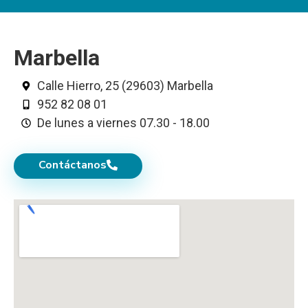
Marbella
Calle Hierro, 25 (29603) Marbella
952 82 08 01
De lunes a viernes 07.30 - 18.00
Contáctanos