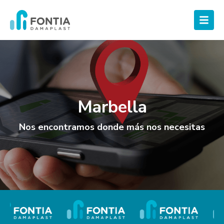
Marbella
Nos encontramos donde más nos necesitas