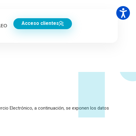
Acceso clientes
LEO
ercio Electrónico, a continuación, se exponen los datos