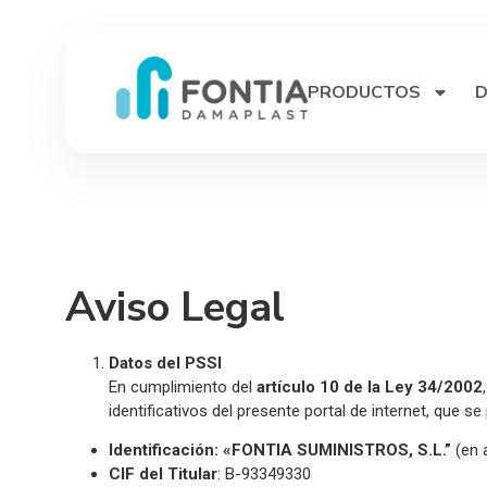
PRODUCTOS
D
Aviso Legal
Datos del PSSI
En cumplimiento del
artículo
10 de la Ley 34/2002
identificativos del presente portal de internet, que se
Identificación:
«FONTIA SUMINISTROS, S.L.”
(en 
CIF del Titular
: B-93349330