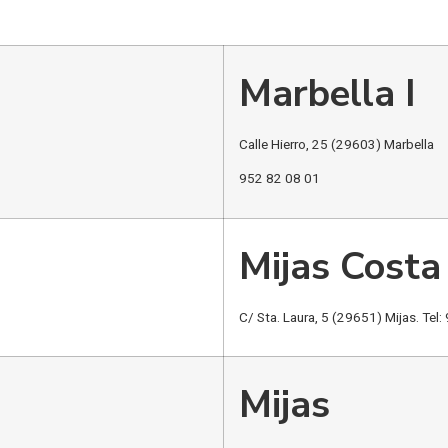
Marbella I
Calle Hierro, 25 (29603) Marbella
952 82 08 01
Mijas Costa
C/ Sta. Laura, 5 (29651) Mijas. Tel
Mijas